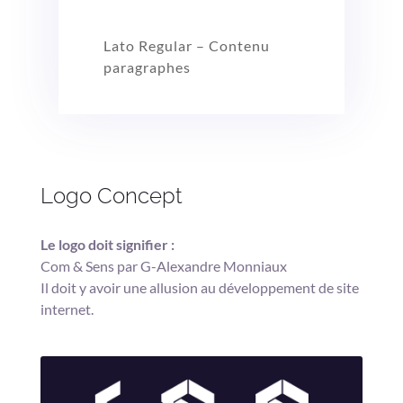
Lato Regular – Contenu
paragraphes
Logo Concept
Le logo doit signifier :
Com & Sens par G-Alexandre Monniaux
Il doit y avoir une allusion au développement de site
internet.