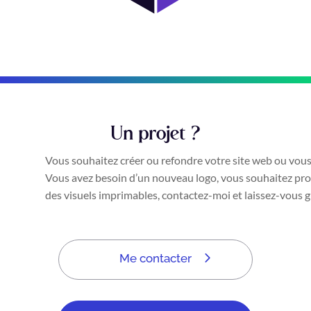
Un projet ?
Vous souhaitez créer ou refondre votre site web ou vous
Vous avez besoin d’un nouveau logo, vous souhaitez p
des visuels imprimables, contactez-moi et laissez-vous g
Me contacter