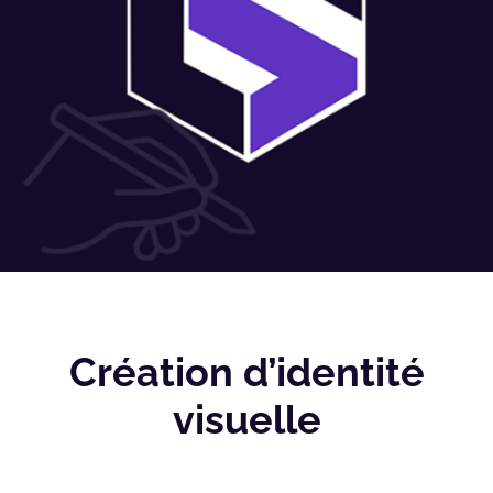
Création d’identité
visuelle