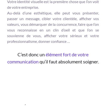
Votre identité visuelle est la première chose que l’on voit
de votre entreprise.
Au-delà d’une esthétique, elle peut vous présenter,
passer un message, cibler votre clientèle, afficher vos
valeurs, vous démarquer de la concurrence, faire que l’on
vous reconnaisse en un clin d’oeil et que l’on se
souvienne de vous, afficher votre sérieux et votre
professionnalisme, donner confiance …
C’est donc un
élément fort de votre
3
communication
qu’il faut absolument soigner.