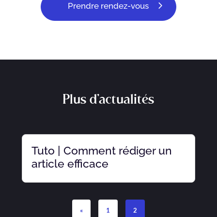
Prendre rendez-vous
Plus d’actualités
Tuto | Comment rédiger un
article efficace
«
1
2