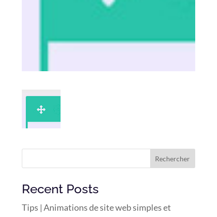
Rechercher
Recent Posts
Tips | Animations de site web simples et