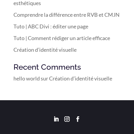
esthétiques
Comprendre la différence entre RVB et CMJN
Tuto | ABC Divi : éditer une page
Tuto | Comment rédiger un article efficace
Création d’identité visuelle
Recent Comments
hello world
sur
Création d’identité visuelle