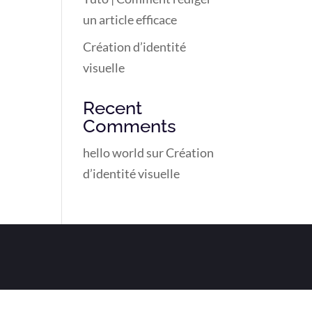
un article efficace
Création d’identité
visuelle
Recent
Comments
hello world
sur
Création
d’identité visuelle