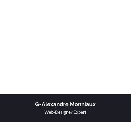
G-Alexandre Monniaux
Web-Designer Expert