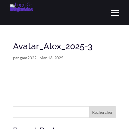
Avatar_Alex_2025-3
par
gam2022
|
Mar 13, 2025
Rechercher