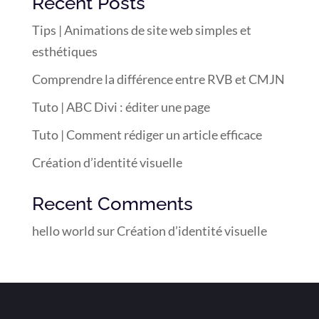
Recent Posts
Tips | Animations de site web simples et
esthétiques
Comprendre la différence entre RVB et CMJN
Tuto | ABC Divi : éditer une page
Tuto | Comment rédiger un article efficace
Création d’identité visuelle
Recent Comments
hello world
sur
Création d’identité visuelle