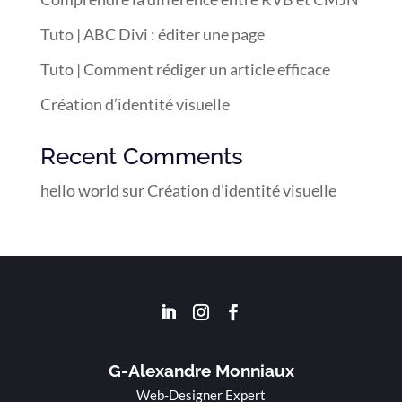
Tuto | ABC Divi : éditer une page
Tuto | Comment rédiger un article efficace
Création d’identité visuelle
Recent Comments
hello world
sur
Création d’identité visuelle
G-Alexandre Monniaux
Web-Designer Expert