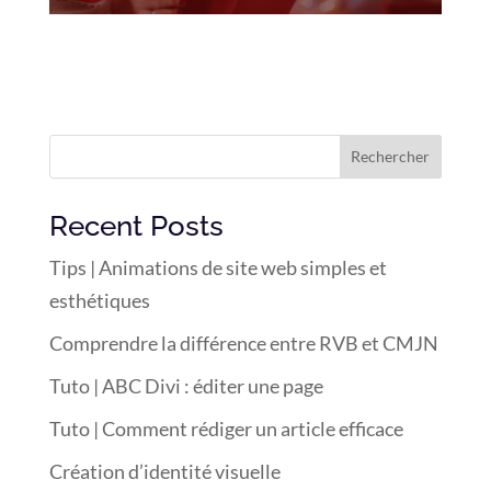
Rechercher
Recent Posts
Tips | Animations de site web simples et
esthétiques
Comprendre la différence entre RVB et CMJN
Tuto | ABC Divi : éditer une page
Tuto | Comment rédiger un article efficace
Création d’identité visuelle