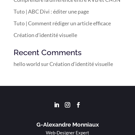
Tuto | ABC Divi : éditer une page
Tuto | Comment rédiger un article efficace
Création d’identité visuelle
Recent Comments
hello world
sur
Création d’identité visuelle
G-Alexandre Monniaux
Web-Designer Expert