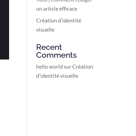
un article efficace
Création d’identité
visuelle
Recent
Comments
hello world
sur
Création
d’identité visuelle