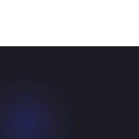
Contact