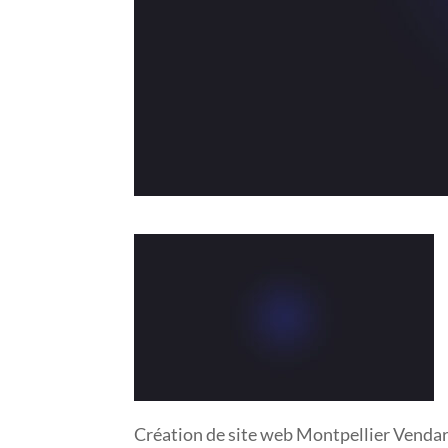
Création de site web Montpellier Venda