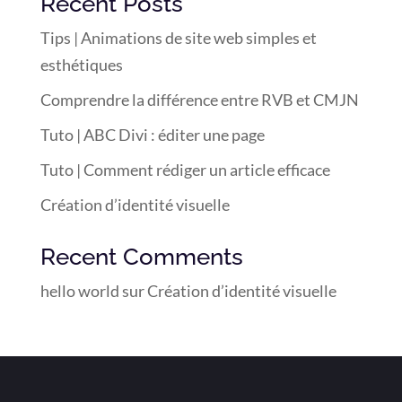
Recent Posts
Tips | Animations de site web simples et
esthétiques
Comprendre la différence entre RVB et CMJN
Tuto | ABC Divi : éditer une page
Tuto | Comment rédiger un article efficace
Création d’identité visuelle
Recent Comments
hello world
sur
Création d’identité visuelle