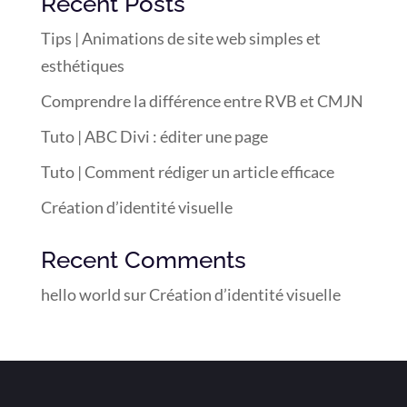
Recent Posts
Tips | Animations de site web simples et
esthétiques
Comprendre la différence entre RVB et CMJN
Tuto | ABC Divi : éditer une page
Tuto | Comment rédiger un article efficace
Création d’identité visuelle
Recent Comments
hello world
sur
Création d’identité visuelle