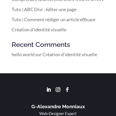
Tuto | ABC Divi : éditer une page
Tuto | Comment rédiger un article efficace
Création d’identité visuelle
Recent Comments
hello world
sur
Création d’identité visuelle
G-Alexandre Monniaux
Web-Designer Expert