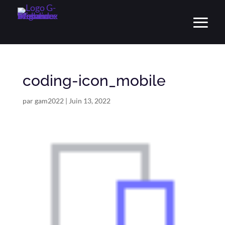
coding-icon_mobile
par
gam2022
|
Juin 13, 2022