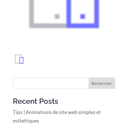
Rechercher
Recent Posts
Tips | Animations de site web simples et
esthétiques