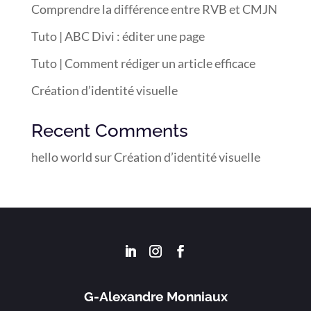
Comprendre la différence entre RVB et CMJN
Tuto | ABC Divi : éditer une page
Tuto | Comment rédiger un article efficace
Création d’identité visuelle
Recent Comments
hello world
sur
Création d’identité visuelle
G-Alexandre Monniaux