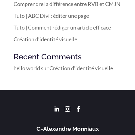
Comprendre la différence entre RVB et CMJN
Tuto | ABC Divi : éditer une page
Tuto | Comment rédiger un article efficace
Création d’identité visuelle
Recent Comments
hello world
sur
Création d’identité visuelle
G-Alexandre Monniaux