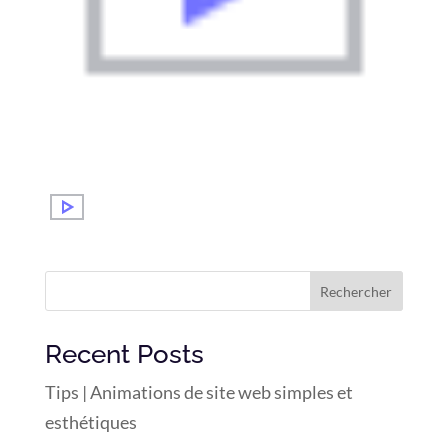
Rechercher
Recent Posts
Tips | Animations de site web simples et
esthétiques