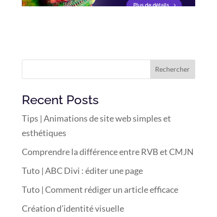
Rechercher
Recent Posts
Tips | Animations de site web simples et
esthétiques
Comprendre la différence entre RVB et CMJN
Tuto | ABC Divi : éditer une page
Tuto | Comment rédiger un article efficace
Création d’identité visuelle