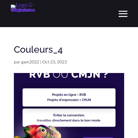
Couleurs_4
par
gam2022
|
Oct 23, 2023