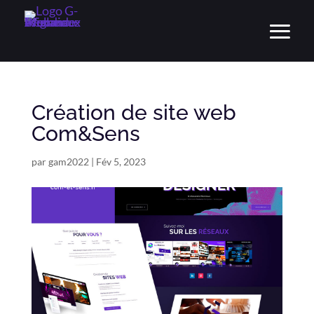
Création de site web
Com&Sens
par
gam2022
|
Fév 5, 2023