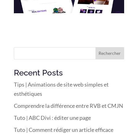
Rechercher
Recent Posts
Tips | Animations de site web simples et
esthétiques
Comprendre la différence entre RVB et CMJN
Tuto | ABC Divi : éditer une page
Tuto | Comment rédiger un article efficace