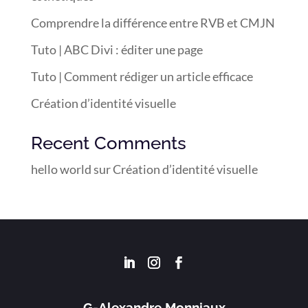
Comprendre la différence entre RVB et CMJN
Tuto | ABC Divi : éditer une page
Tuto | Comment rédiger un article efficace
Création d’identité visuelle
Recent Comments
hello world
sur
Création d’identité visuelle
G-Alexandre Monniaux