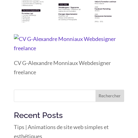
CV G-Alexandre Monniaux Webdesigner
freelance
Rechercher
Recent Posts
Tips | Animations de site web simples et
esthétiques