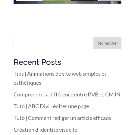
Rechercher
Recent Posts
Tips | Animations de site web simples et
esthétiques
Comprendre la différence entre RVB et CMJN
Tuto | ABC Divi : éditer une page
Tuto | Comment rédiger un article efficace
Création d’identité visuelle