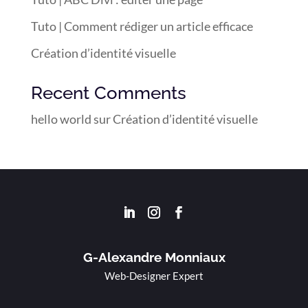
Tuto | Comment rédiger un article efficace
Création d’identité visuelle
Recent Comments
hello world
sur
Création d’identité visuelle
G-Alexandre Monniaux
Web-Designer Expert