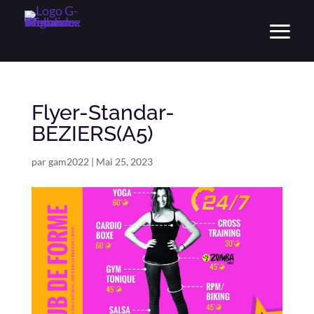
Flyer-Standar-
BEZIERS(A5)
par
gam2022
|
Mai 25, 2023