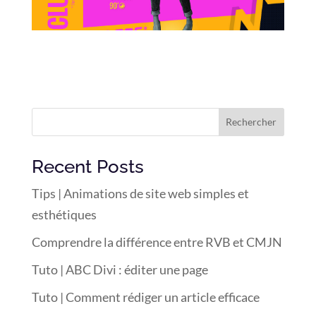
Rechercher
Recent Posts
Tips | Animations de site web simples et
esthétiques
Comprendre la différence entre RVB et CMJN
Tuto | ABC Divi : éditer une page
Tuto | Comment rédiger un article efficace