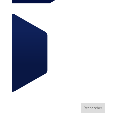
Rechercher