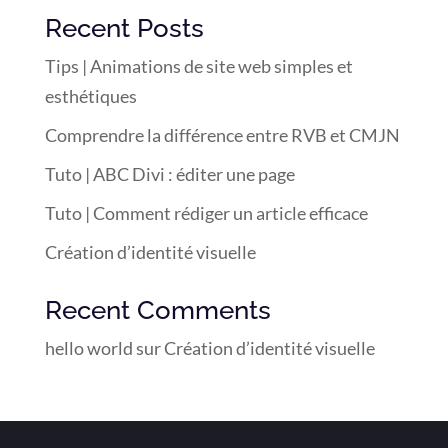
Recent Posts
Tips | Animations de site web simples et
esthétiques
Comprendre la différence entre RVB et CMJN
Tuto | ABC Divi : éditer une page
Tuto | Comment rédiger un article efficace
Création d’identité visuelle
Recent Comments
hello world
sur
Création d’identité visuelle