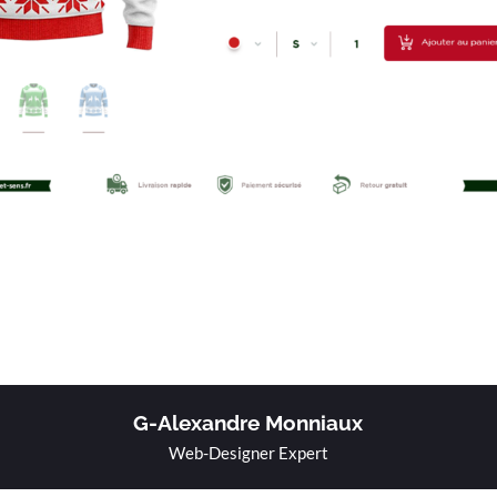
G-Alexandre Monniaux
Web-Designer Expert