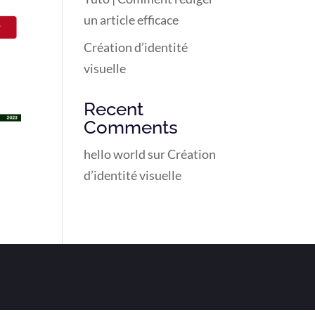
un article efficace
Création d’identité
visuelle
Recent
Comments
hello world
sur
Création
d’identité visuelle