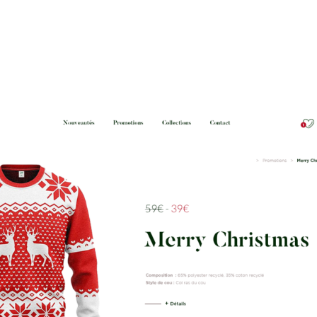
Contact