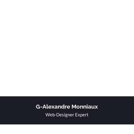
G-Alexandre Monniaux
Web-Designer Expert