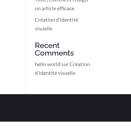
un article efficace
Création d’identité
visuelle
Recent
Comments
hello world
sur
Création
d’identité visuelle