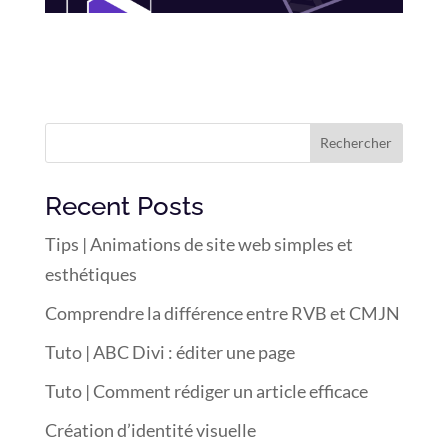
Rechercher
Recent Posts
Tips | Animations de site web simples et
esthétiques
Comprendre la différence entre RVB et CMJN
Tuto | ABC Divi : éditer une page
Tuto | Comment rédiger un article efficace
Création d’identité visuelle