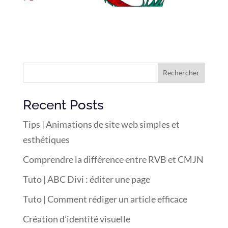
Rechercher
Recent Posts
Tips | Animations de site web simples et
esthétiques
Comprendre la différence entre RVB et CMJN
Tuto | ABC Divi : éditer une page
Tuto | Comment rédiger un article efficace
Création d’identité visuelle