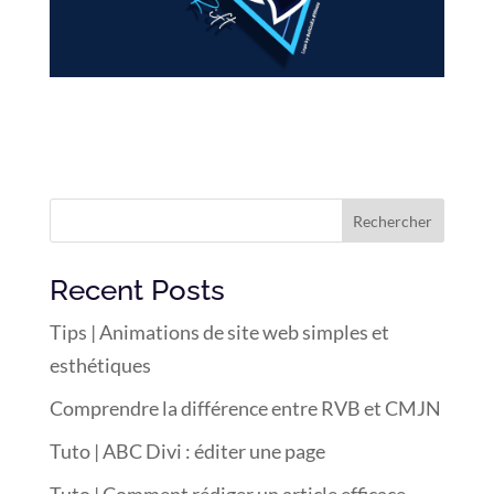
Rechercher
Recent Posts
Tips | Animations de site web simples et
esthétiques
Comprendre la différence entre RVB et CMJN
Tuto | ABC Divi : éditer une page