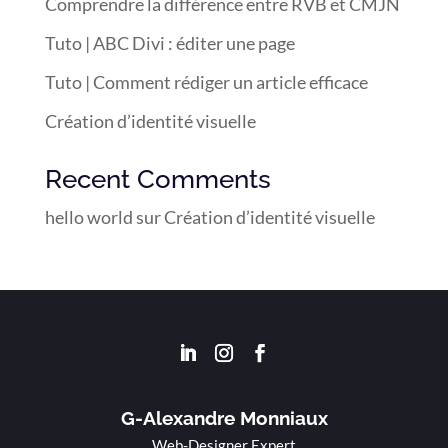
Comprendre la différence entre RVB et CMJN
Tuto | ABC Divi : éditer une page
Tuto | Comment rédiger un article efficace
Création d’identité visuelle
Recent Comments
hello world
sur
Création d’identité visuelle
G-Alexandre Monniaux
Web-Designer Expert