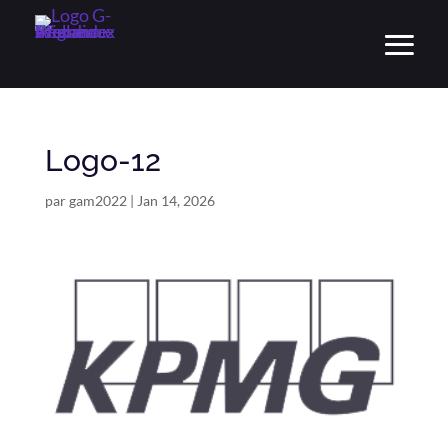
Logo-12
par
gam2022
|
Jan 14, 2026