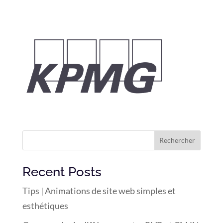
Rechercher
Recent Posts
Tips | Animations de site web simples et
esthétiques