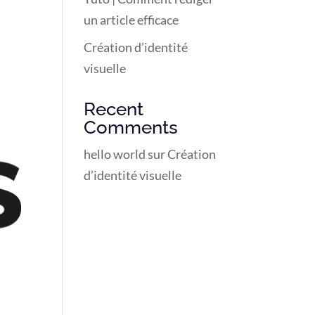
un article efficace
Création d’identité
visuelle
Recent
Comments
hello world
sur
Création
d’identité visuelle