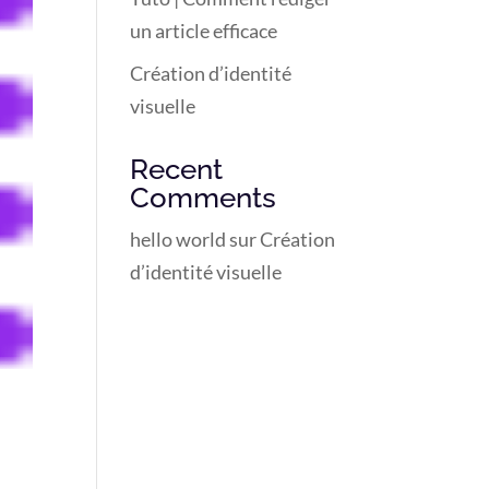
un article efficace
Création d’identité
visuelle
Recent
Comments
hello world
sur
Création
d’identité visuelle