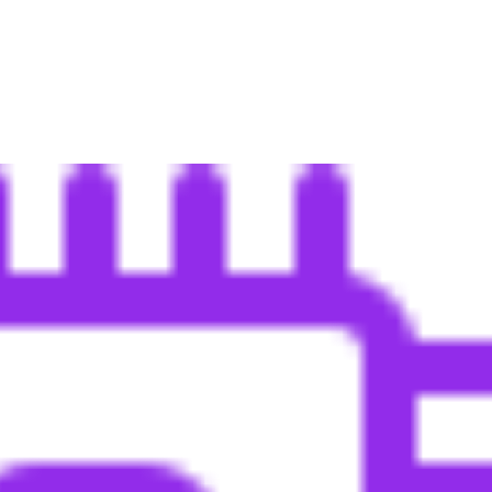
Contact