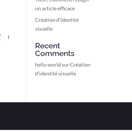
un article efficace
Création d’identité
visuelle
Recent
Comments
hello world
sur
Création
d’identité visuelle