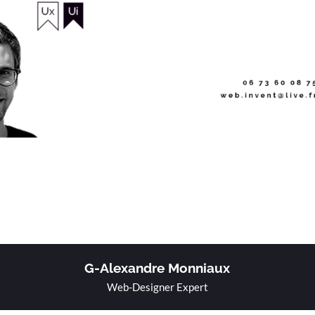
G-Alexandre Monniaux
Web-Designer Expert