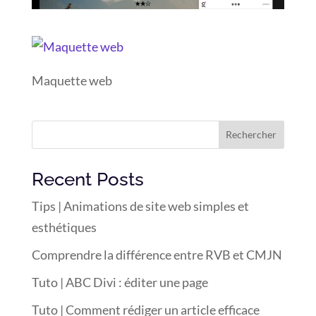
Maquette web
Rechercher
Recent Posts
Tips | Animations de site web simples et
esthétiques
Comprendre la différence entre RVB et CMJN
Tuto | ABC Divi : éditer une page
Tuto | Comment rédiger un article efficace