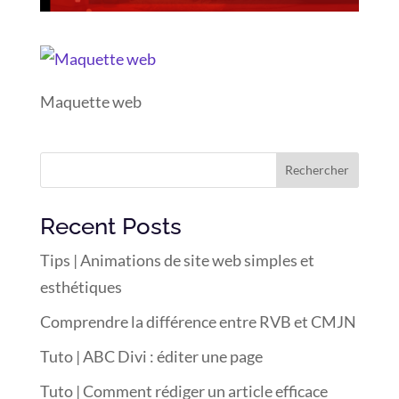
Maquette web
Rechercher
Recent Posts
Tips | Animations de site web simples et
esthétiques
Comprendre la différence entre RVB et CMJN
Tuto | ABC Divi : éditer une page
Tuto | Comment rédiger un article efficace