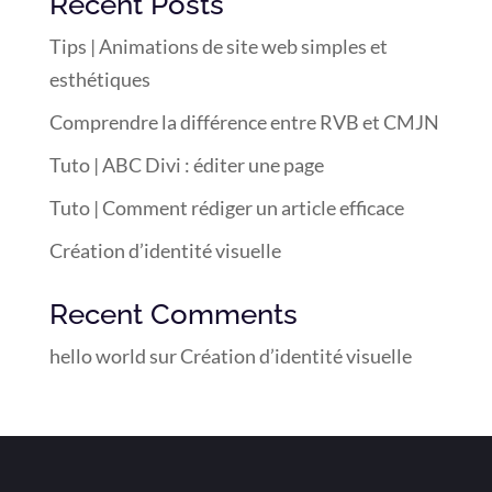
Recent Posts
Tips | Animations de site web simples et
esthétiques
Comprendre la différence entre RVB et CMJN
Tuto | ABC Divi : éditer une page
Tuto | Comment rédiger un article efficace
Création d’identité visuelle
Recent Comments
hello world
sur
Création d’identité visuelle