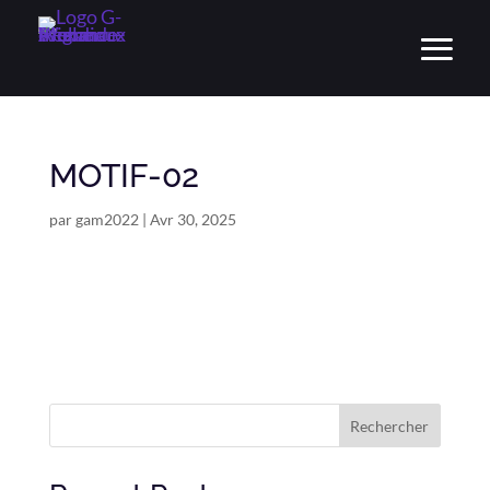
MOTIF-02
par
gam2022
|
Avr 30, 2025
Rechercher