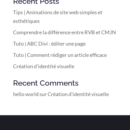
Recent Posts
Tips | Animations de site web simples et
esthétiques
Comprendre la différence entre RVB et CMJN
Tuto | ABC Divi : éditer une page
Tuto | Comment rédiger un article efficace
Création d’identité visuelle
Recent Comments
hello world
sur
Création d’identité visuelle