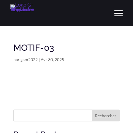
MOTIF-03
par
gam2022
|
Avr 30, 2025
Rechercher