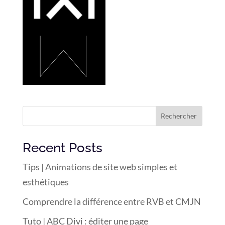
Rechercher
Recent Posts
Tips | Animations de site web simples et
esthétiques
Comprendre la différence entre RVB et CMJN
Tuto | ABC Divi : éditer une page