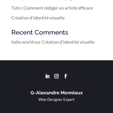
Tuto | Comment rédiger un article efficace
Création d’identité visuelle
Recent Comments
hello world
sur
Création d’identité visuelle
G-Alexandre Monniaux
Web-Designer Expert