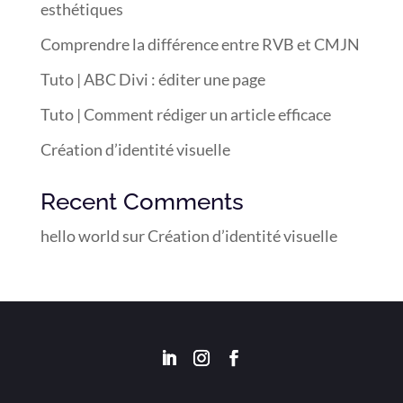
esthétiques
Comprendre la différence entre RVB et CMJN
Tuto | ABC Divi : éditer une page
Tuto | Comment rédiger un article efficace
Création d’identité visuelle
Recent Comments
hello world
sur
Création d’identité visuelle