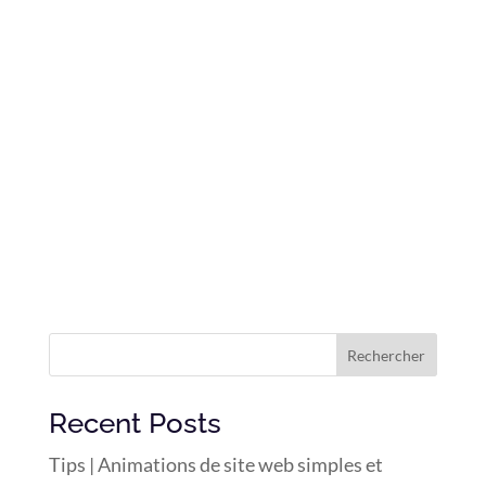
Rechercher
Recent Posts
Tips | Animations de site web simples et