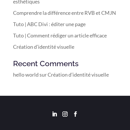
esthétiques
Comprendre la différence entre RVB et CMJN
Tuto | ABC Divi : éditer une page
Tuto | Comment rédiger un article efficace
Création d’identité visuelle
Recent Comments
hello world
sur
Création d’identité visuelle