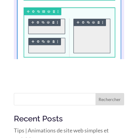
Rechercher
Recent Posts
Tips | Animations de site web simples et