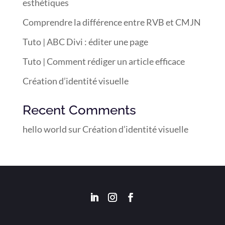
esthétiques
Comprendre la différence entre RVB et CMJN
Tuto | ABC Divi : éditer une page
Tuto | Comment rédiger un article efficace
Création d’identité visuelle
Recent Comments
hello world
sur
Création d’identité visuelle