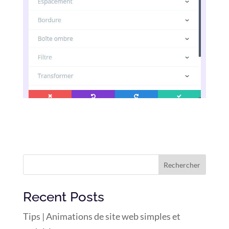
Rechercher
Recent Posts
Tips | Animations de site web simples et