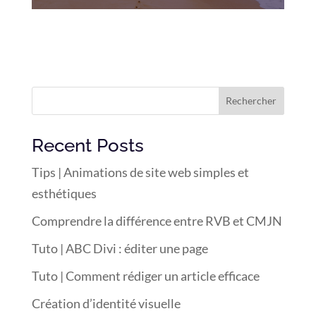
Rechercher
Recent Posts
Tips | Animations de site web simples et
esthétiques
Comprendre la différence entre RVB et CMJN
Tuto | ABC Divi : éditer une page
Tuto | Comment rédiger un article efficace
Création d’identité visuelle