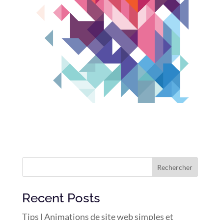
Rechercher
Recent Posts
Tips | Animations de site web simples et