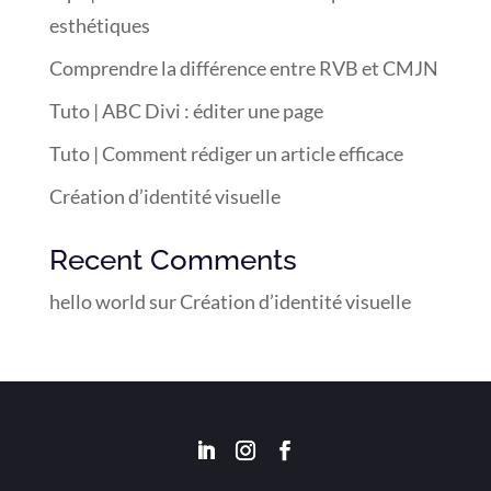
esthétiques
Comprendre la différence entre RVB et CMJN
Tuto | ABC Divi : éditer une page
Tuto | Comment rédiger un article efficace
Création d’identité visuelle
Recent Comments
hello world
sur
Création d’identité visuelle