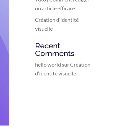
un article efficace
Création d’identité
visuelle
Recent
Comments
hello world
sur
Création
d’identité visuelle