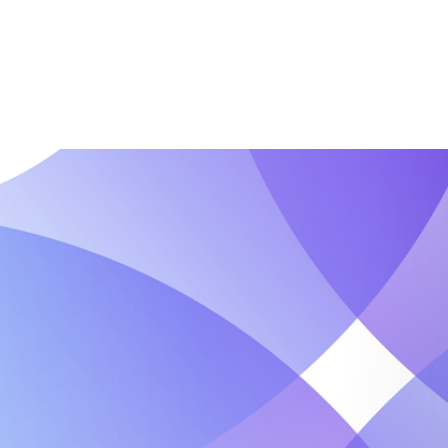
Contact