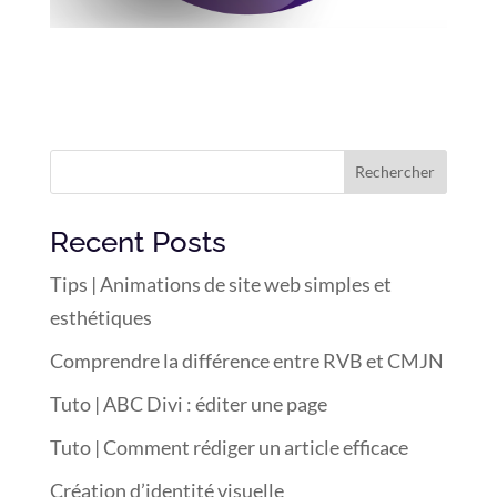
Rechercher
Recent Posts
Tips | Animations de site web simples et
esthétiques
Comprendre la différence entre RVB et CMJN
Tuto | ABC Divi : éditer une page
Tuto | Comment rédiger un article efficace
Création d’identité visuelle