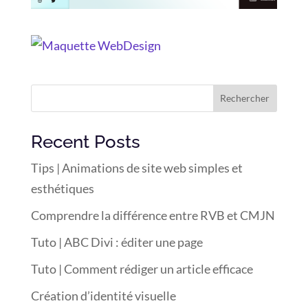
Rechercher
Recent Posts
Tips | Animations de site web simples et
esthétiques
Comprendre la différence entre RVB et CMJN
Tuto | ABC Divi : éditer une page
Tuto | Comment rédiger un article efficace
Création d’identité visuelle