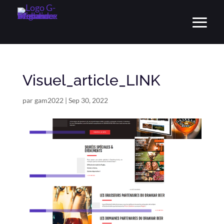
Visuel_article_LINK
par
gam2022
|
Sep 30, 2022