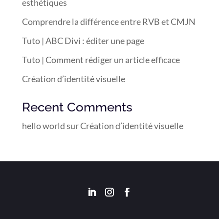
esthétiques
Comprendre la différence entre RVB et CMJN
Tuto | ABC Divi : éditer une page
Tuto | Comment rédiger un article efficace
Création d’identité visuelle
Recent Comments
hello world
sur
Création d’identité visuelle