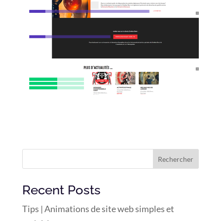
Rechercher
Recent Posts
Tips | Animations de site web simples et