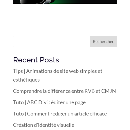
Rechercher
Recent Posts
Tips | Animations de site web simples et
esthétiques
Comprendre la différence entre RVB et CMJN
Tuto | ABC Divi : éditer une page
Tuto | Comment rédiger un article efficace
Création d’identité visuelle