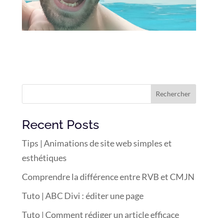
Rechercher
Recent Posts
Tips | Animations de site web simples et
esthétiques
Comprendre la différence entre RVB et CMJN
Tuto | ABC Divi : éditer une page
Tuto | Comment rédiger un article efficace