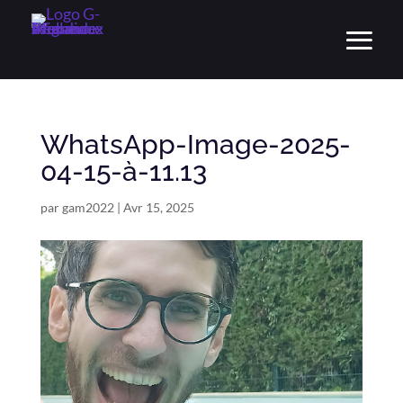
WhatsApp-Image-2025-
04-15-à-11.13
par
gam2022
|
Avr 15, 2025