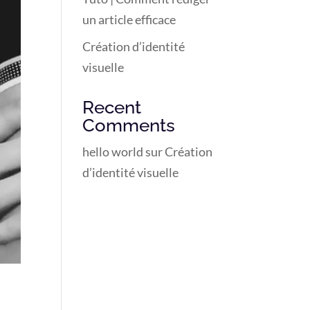
un article efficace
Création d’identité
visuelle
Recent
Comments
hello world
sur
Création
d’identité visuelle